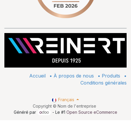
Accueil
•
À propos de nous
•
​Produits
•
Conditions générales
Français
Copyright © Nom de l'entreprise
Généré par
- Le #1
Open Source eCommerce