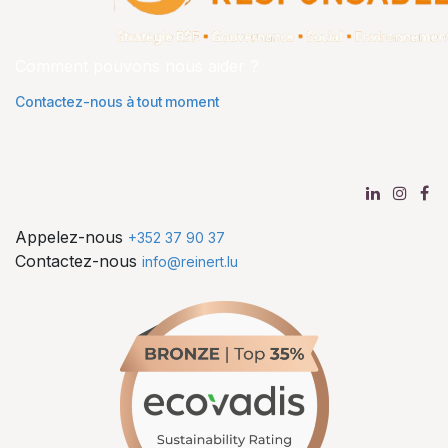
Comment pouvons nous aider ?
Contactez-nous à tout moment
Appelez-nous
+352 37 90 37
Contactez-nous
info@reinert.lu