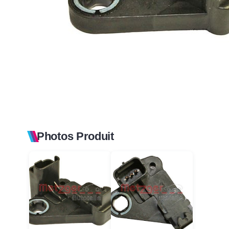
Photos Produit