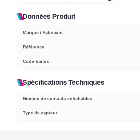
Données Produit
Marque / Fabricant
Référence
Code-barres
Spécifications Techniques
Nombre de contacts enfichables
Type de capteur