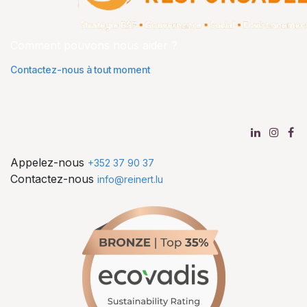
Comment pouvons nous aider ?
Contactez-nous à tout moment
Appelez-nous
+352 37 90 37
Contactez-nous
info@reinert.lu