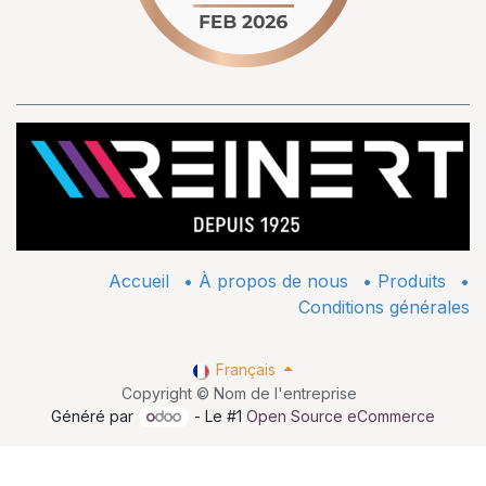
Accueil
•
À propos de nous
•
​Produits
•
Conditions générales
Français
Copyright © Nom de l'entreprise
Généré par
- Le #1
Open Source eCommerce