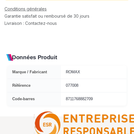
Conditions générales
Garantie satisfait ou remboursé de 30 jours
Livraison : Contactez-nous
Données Produit
Marque / Fabricant
ROMAX
Référence
077008
Code-barres
8711768882709