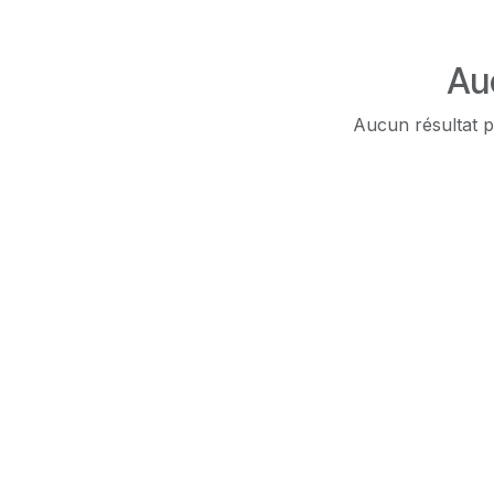
Au
Aucun résultat p